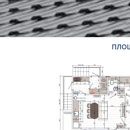
ПЛОЩАДЬ: