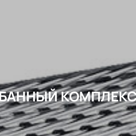
АННЫЙ КОМПЛЕКС