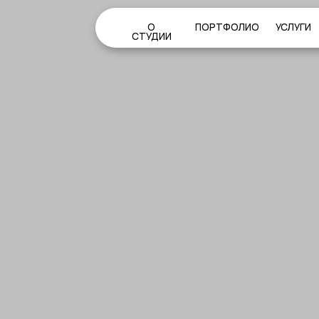
О
ПОРТФОЛИО
УСЛУГИ
КОН
СТУДИИ