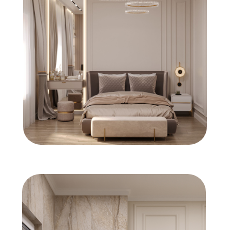
ПРОЕКТОВ