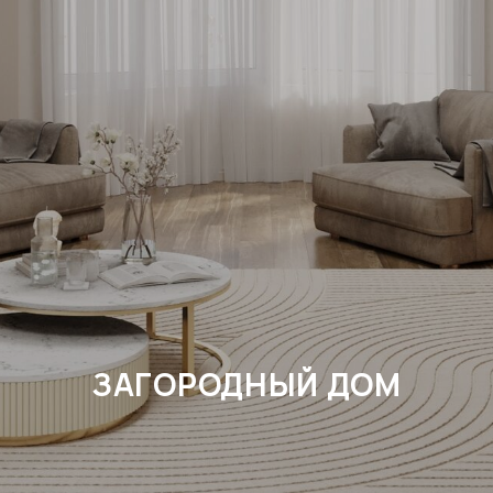
ЗАГОРОДНЫЙ ДОМ
ПЛОЩАДЬ: 187 КВ.М.
ПОСЕЛОК: КУЗНЕЦОВО