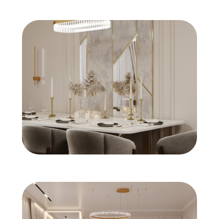
БОЛЬШЕ НАШИХ