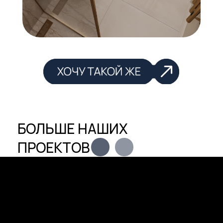
КОНСУЛЬТАЦИЯ
КОНСУЛ