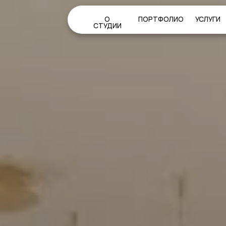
О
ПОРТФОЛИО
УСЛУГИ
КОН
СТУДИИ