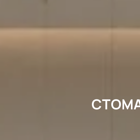
СТОМАТ