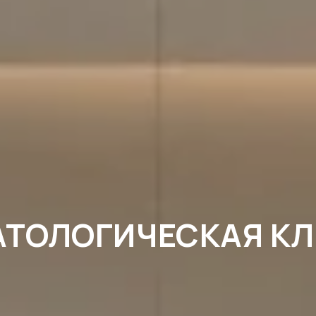
ОЛОГИЧЕСКАЯ КЛИНИ