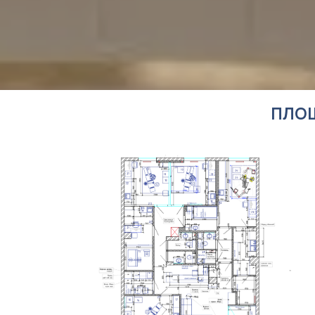
ПЛОЩАДЬ: