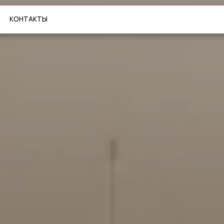
ТАКТЫ
МЕНЮ